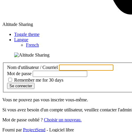
Altitude Sharing
Toggle theme
Langue
French
Nom d'utilisateur / Courriel
Mot de passe
Remember me for 30 days
Se connecter
Vous ne pouvez pas vous inscrire vous-même.
Si vous avez besoin d'un compte utilisateur, veuillez contacter l'admin
Mot de passe oublié ?
Choisir un nouveau.
Fourni par
ProjectSend
- Logiciel libre