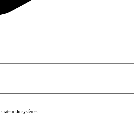
istrateur du système.